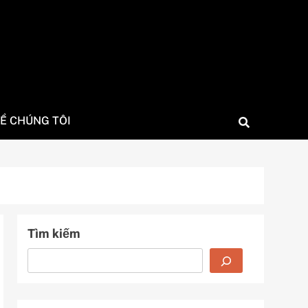
Ề CHÚNG TÔI
Tìm kiếm