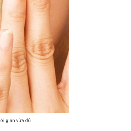
ời gian vừa đủ