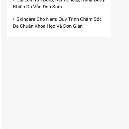
Khiến Da Vẫn Đen Sạm
Skincare Cho Nam: Quy Trình Chăm Sóc
Da Chuẩn Khoa Học Và Đơn Giản