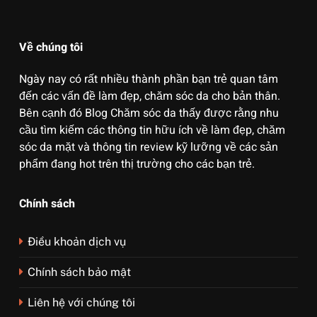
Về chúng tôi
Ngày nay có rất nhiều thành phần bạn trẻ quan tâm
đến các vấn đề làm đẹp, chăm sóc da cho bản thân.
Bên cạnh đó Blog Chăm sóc da thấy được rằng nhu
cầu tìm kiếm các thông tin hữu ích về làm đẹp, chăm
sóc da mặt và thông tin review kỹ lưỡng về các sản
phẩm đang hot trên thị trường cho các bạn trẻ.
Chính sách
Điều khoản dịch vụ
Chính sách bảo mật
Liên hệ với chúng tôi