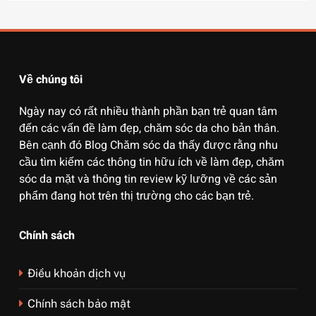
Về chúng tôi
Ngày nay có rất nhiều thành phần bạn trẻ quan tâm
đến các vấn đề làm đẹp, chăm sóc da cho bản thân.
Bên cạnh đó Blog Chăm sóc da thấy được rằng nhu
cầu tìm kiếm các thông tin hữu ích về làm đẹp, chăm
sóc da mặt và thông tin review kỹ lưỡng về các sản
phẩm đang hot trên thị trường cho các bạn trẻ.
Chính sách
Điều khoản dịch vụ
Chính sách bảo mật