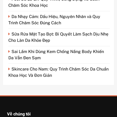
Chăm Sóc Khoa Học
Da Nhạy Cảm: Dấu Hiệu, Nguyên Nhân và Quy
Trình Chăm Sóc Đúng Cách
Sữa Rửa Mặt Tạo Bọt: Bí Quyết Làm Sạch Dịu Nhẹ
Cho Làn Da Khỏe Đẹp
Sai Lầm Khi Dùng Kem Chống Nắng Body Khiến
Da Vẫn Đen Sạm
Skincare Cho Nam: Quy Trình Chăm Sóc Da Chuẩn
Khoa Học Và Đơn Giản
Về chúng tôi