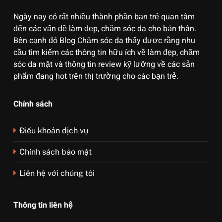
Ngày nay có rất nhiều thành phần bạn trẻ quan tâm
đến các vấn đề làm đẹp, chăm sóc da cho bản thân.
Bên cạnh đó Blog Chăm sóc da thấy được rằng nhu
cầu tìm kiếm các thông tin hữu ích về làm đẹp, chăm
sóc da mặt và thông tin review kỹ lưỡng về các sản
phẩm đang hot trên thị trường cho các bạn trẻ.
Chính sách
Điều khoản dịch vụ
Chính sách bảo mật
Liên hệ với chúng tôi
Thông tin liên hệ