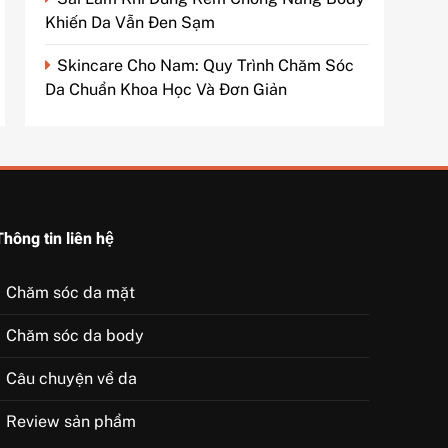
Khiến Da Vẫn Đen Sạm
Skincare Cho Nam: Quy Trình Chăm Sóc
Da Chuẩn Khoa Học Và Đơn Giản
Thông tin liên hệ
Chăm sóc da mặt
Chăm sóc da body
Câu chuyện về da
Review sản phẩm