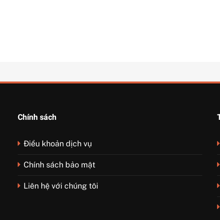
Chính sách
Điều khoản dịch vụ
Chính sách bảo mật
Liên hệ với chúng tôi