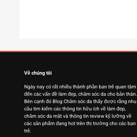
Về chúng tôi
Ngày nay có rất nhiều thành phần bạn trẻ quan tâm
đến các vấn đề làm đẹp, chăm sóc da cho bản thân.
Bên cạnh đó Blog Chăm sóc da thấy được rằng nhu
cầu tìm kiếm các thông tin hữu ích về làm đẹp,
chăm sóc da mặt và thông tin review kỹ lưỡng về
các sản phẩm đang hot trên thị trường cho các bạn
trẻ.