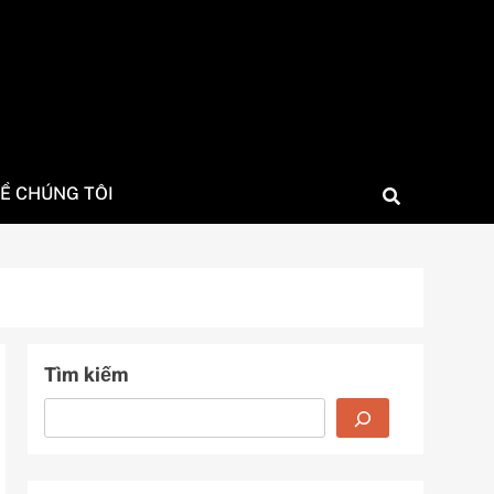
Ề CHÚNG TÔI
Tìm kiếm