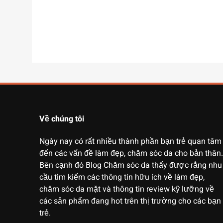
Về chúng tôi
Ngày nay có rất nhiều thành phần bạn trẻ quan tâm
đến các vấn đề làm đẹp, chăm sóc da cho bản thân.
Bên cạnh đó Blog Chăm sóc da thấy được rằng nhu
cầu tìm kiếm các thông tin hữu ích về làm đẹp,
chăm sóc da mặt và thông tin review kỹ lưỡng về
các sản phẩm đang hot trên thị trường cho các bạn
trẻ.