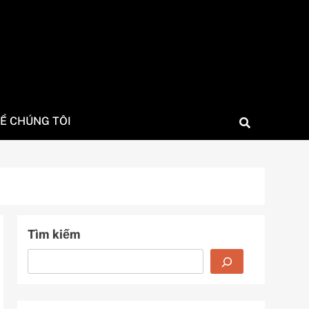
Ề CHÚNG TÔI
Tìm kiếm