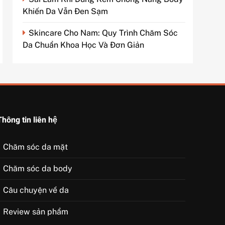
Khiến Da Vẫn Đen Sạm
Skincare Cho Nam: Quy Trình Chăm Sóc
Da Chuẩn Khoa Học Và Đơn Giản
Thông tin liên hệ
Chăm sóc da mặt
Chăm sóc da body
Câu chuyện về da
Review sản phẩm