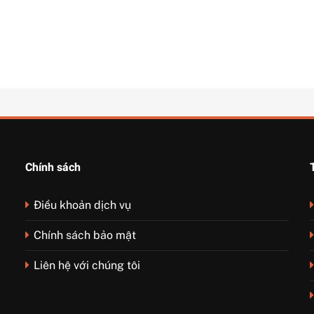
Chính sách
Điều khoản dịch vụ
Chính sách bảo mật
Liên hệ với chúng tôi