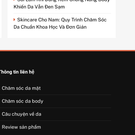
Khiến Da Vẫn Đen Sạm
Skincare Cho Nam: Quy Trình Chăm Sóc
Da Chuẩn Khoa Học Và Đơn Giản
Thông tin liên hệ
Chăm sóc da mặt
Chăm sóc da body
Câu chuyện về da
Review sản phẩm