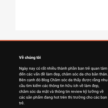
Về chúng tôi
Ngày nay có rất nhiều thành phần bạn trẻ quan tâm
đến các vấn đề làm đẹp, chăm sóc da cho bản thân.
Bên cạnh đó Blog Chăm sóc da thấy được rằng nhu
cầu tìm kiếm các thông tin hữu ích về làm đẹp,
chăm sóc da mặt và thông tin review kỹ lưỡng về
các sản phẩm đang hot trên thị trường cho các bạn
trẻ.