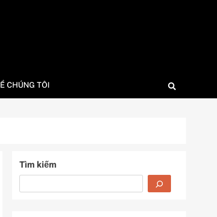
Ề CHÚNG TÔI
Tìm kiếm