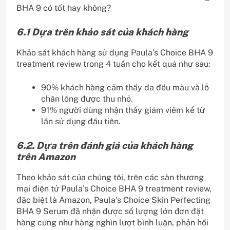
BHA 9 có tốt hay không?
6.1 Dựa trên khảo sát của khách hàng
Khảo sát khách hàng sử dụng Paula’s Choice BHA 9
treatment review trong 4 tuần cho kết quả như sau:
90% khách hàng cảm thấy da đều màu và lỗ
chân lông được thu nhỏ.
91% người dùng nhận thấy giảm viêm kể từ
lần sử dụng đầu tiên.
6.2. Dựa trên đánh giá của khách hàng
trên Amazon
Theo khảo sát của chúng tôi, trên các sàn thương
mại điện tử Paula’s Choice BHA 9 treatment review,
đặc biệt là Amazon, Paula’s Choice Skin Perfecting
BHA 9 Serum đã nhận được số lượng lớn đơn đặt
hàng cũng như hàng nghìn lượt bình luận, phản hồi