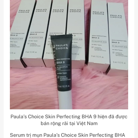
Paula’s Choice Skin Perfecting BHA 9 hiện đã được
bán rộng rãi tại Việt Nam
Serum trị mụn Paula’s Choice Skin Perfecting BHA