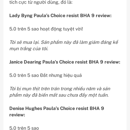
tích cực từ người dùng, đó là:
Lady Byng Paula’s Choice resist BHA 9 review:
5.0 trên 5 sao hoạt động tuyệt vời!
Tôi sẽ mua lại. Sản phẩm này đã làm giảm đáng kể
mụn trắng của tôi.
Janice Dearing Paula’s Choice resist BHA 9 review:
5.0 trên 5 sao Đắt nhưng hiệu quả
Tôi bị mụn thịt trên trán trong nhiều năm và sản
phẩm này đã biến mất sau chưa đầy một tuần.
Denise Hughes Paula’s Choice resist BHA 9
review:
5.0 trên 5 sao