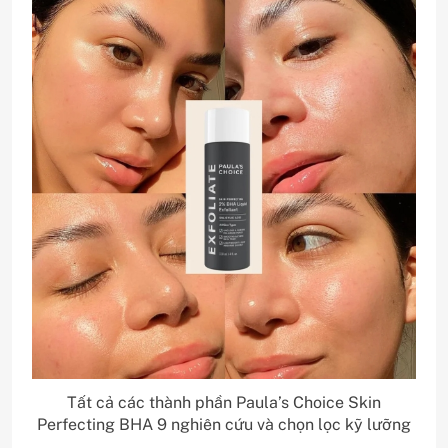
Tất cả các thành phần Paula’s Choice Skin
Perfecting BHA 9 nghiên cứu và chọn lọc kỹ lưỡng