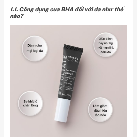
1.1. Công dụng của BHA đối với da như thế
nào?