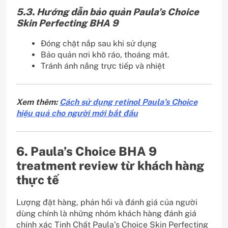
5.3. Hướng dẫn bảo quản Paula’s Choice
Skin Perfecting BHA 9
Đóng chặt nắp sau khi sử dụng
Bảo quản nơi khô ráo, thoáng mát.
Tránh ánh nắng trực tiếp và nhiệt
Xem thêm:
Cách sử dụng retinol Paula’s Choice
hiệu quả cho người mới bắt đầu
6. Paula’s Choice BHA 9
treatment review từ khách hàng
thực tế
Lượng đặt hàng, phản hồi và đánh giá của người
dùng chính là những nhóm khách hàng đánh giá
chính xác Tinh Chất Paula’s Choice Skin Perfecting