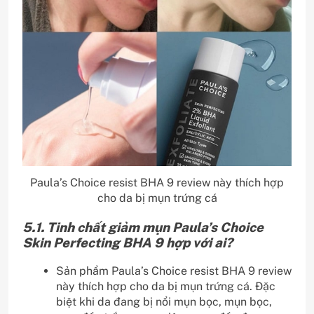
Paula’s Choice resist BHA 9 review này thích hợp
cho da bị mụn trứng cá
5.1. Tinh chất giảm mụn Paula’s Choice
Skin Perfecting BHA 9 hợp với ai?
Sản phẩm Paula’s Choice resist BHA 9 review
này thích hợp cho da bị mụn trứng cá. Đặc
biệt khi da đang bị nổi mụn bọc, mụn bọc,