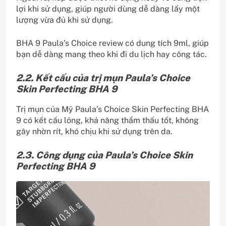
lợi khi sử dụng, giúp người dùng dễ dàng lấy một
lượng vừa đủ khi sử dụng.
BHA 9 Paula’s Choice review có dung tích 9ml, giúp
bạn dễ dàng mang theo khi đi du lịch hay công tác.
2.2. Kết cấu của trị mụn Paula’s Choice
Skin Perfecting BHA 9
Trị mụn của Mỹ Paula’s Choice Skin Perfecting BHA
9 có kết cấu lỏng, khả năng thẩm thấu tốt, không
gây nhờn rít, khó chịu khi sử dụng trên da.
2.3. Công dụng của Paula’s Choice Skin
Perfecting BHA 9