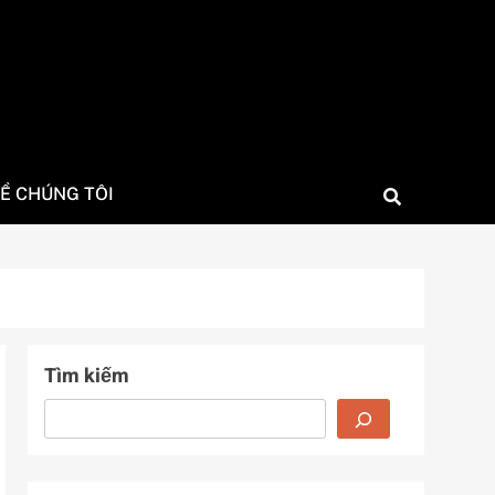
Ề CHÚNG TÔI
Tìm kiếm