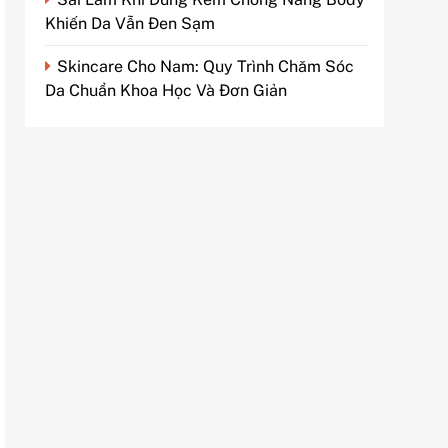
Khiến Da Vẫn Đen Sạm
Skincare Cho Nam: Quy Trình Chăm Sóc
Da Chuẩn Khoa Học Và Đơn Giản