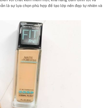
ẫn là sự lựa chọn phù hợp để tạo lớp nền đẹp tự nhiên và