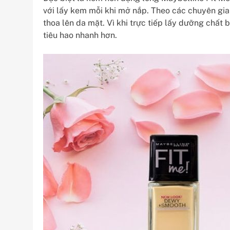
với lấy kem mỗi khi mở nắp. Theo các chuyên gia
thoa lên da mặt. Vì khi trực tiếp lấy dưỡng chất 
tiêu hao nhanh hơn.