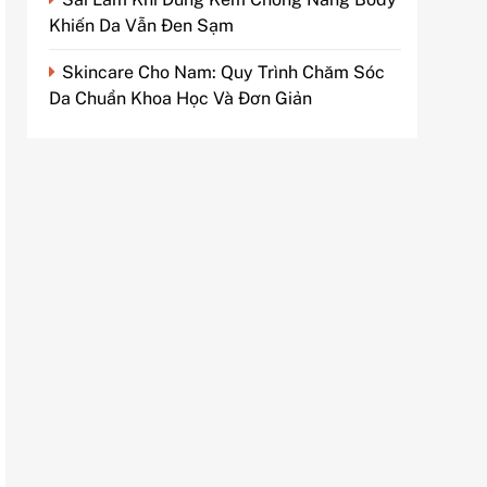
Khiến Da Vẫn Đen Sạm
Skincare Cho Nam: Quy Trình Chăm Sóc
Da Chuẩn Khoa Học Và Đơn Giản