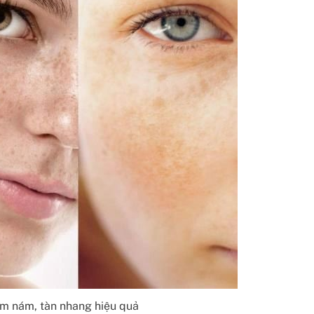
 nám, tàn nhang hiệu quả