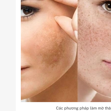
Các phương pháp làm mờ thâm