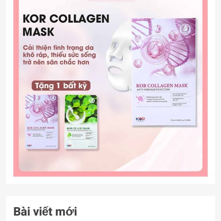
Bài viết mới