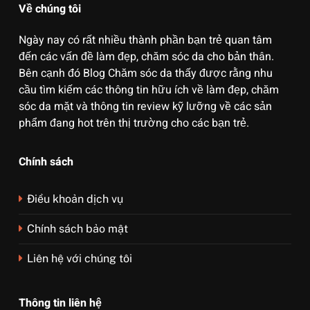
Về chúng tôi
Ngày nay có rất nhiều thành phần bạn trẻ quan tâm
đến các vấn đề làm đẹp, chăm sóc da cho bản thân.
Bên cạnh đó Blog Chăm sóc da thấy được rằng nhu
cầu tìm kiếm các thông tin hữu ích về làm đẹp, chăm
sóc da mặt và thông tin review kỹ lưỡng về các sản
phẩm đang hot trên thị trường cho các bạn trẻ.
Chính sách
Điều khoản dịch vụ
Chính sách bảo mật
Liên hệ với chúng tôi
Thông tin liên hệ