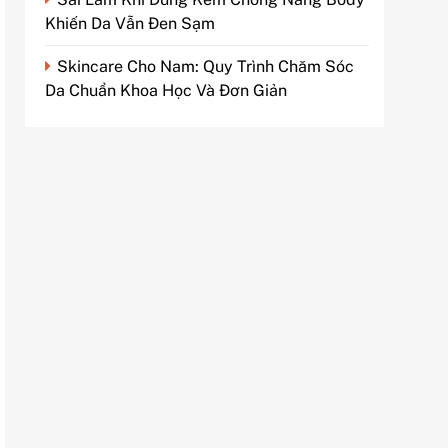
Khiến Da Vẫn Đen Sạm
Skincare Cho Nam: Quy Trình Chăm Sóc
Da Chuẩn Khoa Học Và Đơn Giản