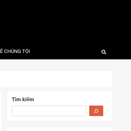
Ề CHÚNG TÔI
Tìm kiếm