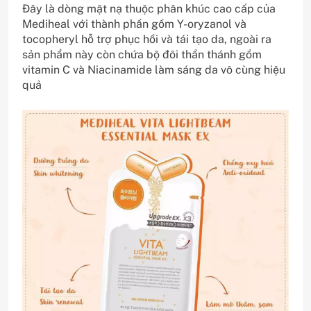
Đây là dòng mặt nạ thuộc phân khúc cao cấp của
Mediheal với thành phần gồm Y-oryzanol và
tocopheryl hỗ trợ phục hồi và tái tạo da, ngoài ra
sản phẩm này còn chứa bộ đôi thần thánh gồm
vitamin C và
Niacinamide
làm sáng da vô cùng hiệu
quả