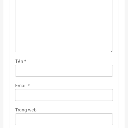
Tên
*
Email
*
Trang web