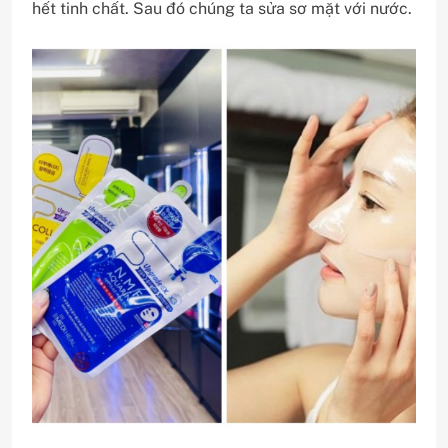
hết tinh chất. Sau đó chúng ta sửa sơ mặt với nước.