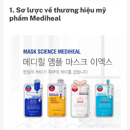
1. Sơ lược về thương hiệu mỹ
phẩm Mediheal