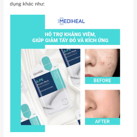
dụng khác như: