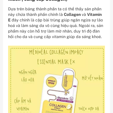
Dựa trên bảng thành phần ta có thể thấy sản phần
này chứa thành phần chính là
Collagen
và
Vitamin
E
đây chính là cặp bài trùng giúp ngăn ngừa sự lão
hoá và làm sáng da vô cùng hiệu quả. Ngoài ra, sản
phẩm này còn hỗ trợ làm mờ nhăn, duy trì độ đàn
hồi cho da và cung cấp vitamin giúp da sáng khoẻ.