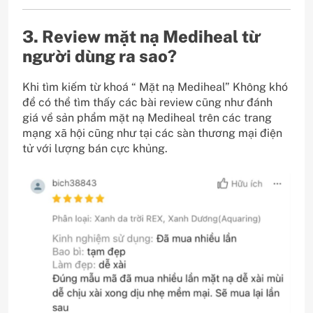
3. Review mặt nạ Mediheal từ
người dùng ra sao?
Khi tìm kiếm từ khoá “ Mặt nạ Mediheal” Không khó
để có thể tìm thấy các bài review cũng như đánh
giá về sản phẩm mặt nạ Mediheal trên các trang
mạng xã hội cũng như tại các sàn thương mại điện
tử với lượng bán cực khủng.