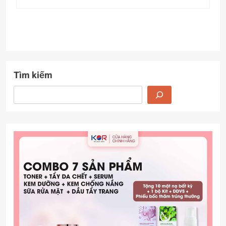
Tìm kiếm