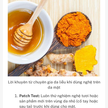
Lời khuyên từ chuyên gia da liễu khi dùng nghệ trên
da mặt
Patch Test:
Luôn thử nghiệm nghệ tươi hoặc
sản phẩm mới trên vùng da nhỏ (cổ tay hoặc
sau tai) trước khi dùng cho mặt.