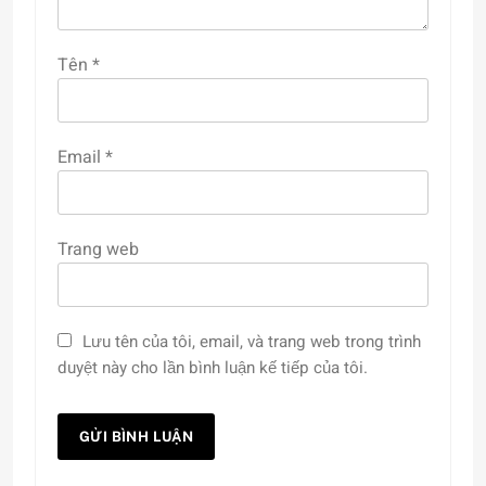
Tên
*
Email
*
Trang web
Lưu tên của tôi, email, và trang web trong trình
duyệt này cho lần bình luận kế tiếp của tôi.