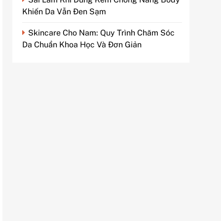
Khiến Da Vẫn Đen Sạm
Skincare Cho Nam: Quy Trình Chăm Sóc
Da Chuẩn Khoa Học Và Đơn Giản