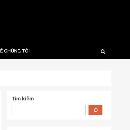
Ề CHÚNG TÔI
Tìm kiếm