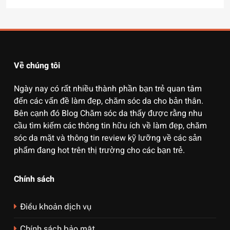
Về chúng tôi
Ngày nay có rất nhiều thành phần bạn trẻ quan tâm
đến các vấn đề làm đẹp, chăm sóc da cho bản thân.
Bên cạnh đó Blog Chăm sóc da thấy được rằng nhu
cầu tìm kiếm các thông tin hữu ích về làm đẹp, chăm
sóc da mặt và thông tin review kỹ lưỡng về các sản
phẩm đang hot trên thị trường cho các bạn trẻ.
Chính sách
Điều khoản dịch vụ
Chính sách bảo mật