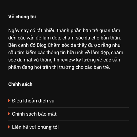
Về chúng tôi
Ngày nay có rất nhiều thành phần bạn trẻ quan tâm
đến các vấn đề làm đẹp, chăm sóc da cho bản thân.
Bên cạnh đó Blog Chăm sóc da thấy được rằng nhu
cầu tìm kiếm các thông tin hữu ích về làm đẹp, chăm
sóc da mặt và thông tin review kỹ lưỡng về các sản
phẩm đang hot trên thị trường cho các bạn trẻ.
Chính sách
Điều khoản dịch vụ
Chính sách bảo mật
Liên hệ với chúng tôi