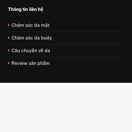
Thông tin liên hệ
Chăm sóc da mặt
Chăm sóc da body
Câu chuyện về da
Review sản phẩm