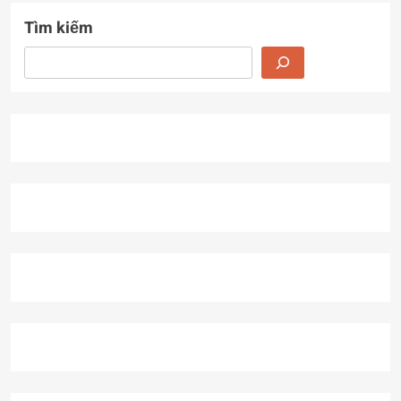
Tìm kiếm