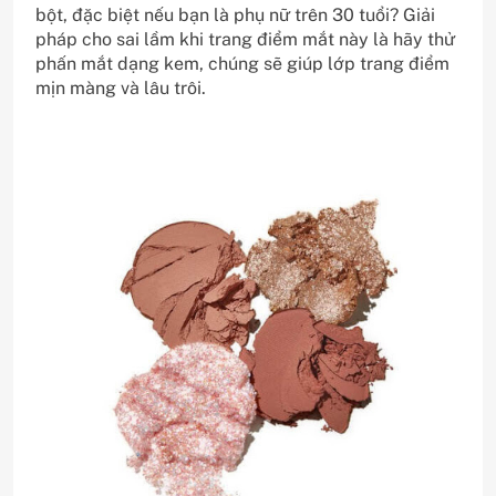
bột, đặc biệt nếu bạn là phụ nữ trên 30 tuổi? Giải
pháp cho sai lầm khi trang điểm mắt này là hãy thử
phấn mắt dạng kem, chúng sẽ giúp lớp trang điểm
mịn màng và lâu trôi.