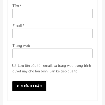
Tên
*
Email
*
Trang web
Lưu tên của tôi, email, và trang web trong trình
duyệt này cho lần bình luận kế tiếp của tôi.