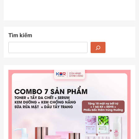
Tìm kiếm