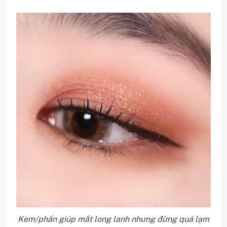
Kem/phấn giúp mắt long lanh nhưng đừng quá lạm