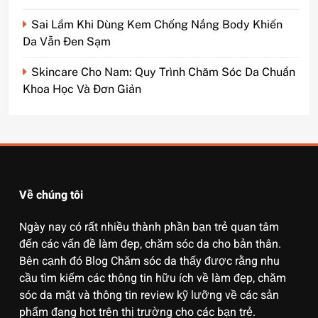
Sai Lầm Khi Dùng Kem Chống Nắng Body Khiến
Da Vẫn Đen Sạm
Skincare Cho Nam: Quy Trình Chăm Sóc Da Chuẩn
Khoa Học Và Đơn Giản
Về chúng tôi
Ngày nay có rất nhiều thành phần bạn trẻ quan tâm
đến các vấn đề làm đẹp, chăm sóc da cho bản thân.
Bên cạnh đó Blog Chăm sóc da thấy được rằng nhu
cầu tìm kiếm các thông tin hữu ích về làm đẹp, chăm
sóc da mặt và thông tin review kỹ lưỡng về các sản
phẩm đang hot trên thị trường cho các bạn trẻ.