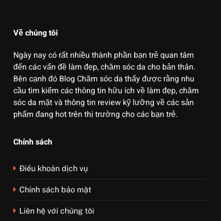
Về chúng tôi
Ngày nay có rất nhiều thành phần bạn trẻ quan tâm
đến các vấn đề làm đẹp, chăm sóc da cho bản thân.
Bên cạnh đó Blog Chăm sóc da thấy được rằng nhu
cầu tìm kiếm các thông tin hữu ích về làm đẹp, chăm
sóc da mặt và thông tin review kỹ lưỡng về các sản
phẩm đang hot trên thị trường cho các bạn trẻ.
Chính sách
Điều khoản dịch vụ
Chính sách bảo mật
Liên hệ với chúng tôi