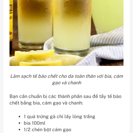
Làm sạch tế bào chết cho da toàn thân với bia, cám
gạo và chanh
Bạn cần chuẩn bị các thành phần sau để tẩy tế bào
chết bằng bia, cám gạo và chanh:
1 quả trứng gà chỉ lấy lòng trắng
bia 100ml
1/2 chén bột cám gạo