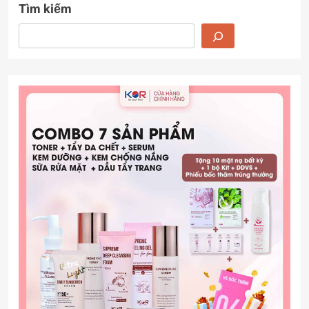
Tìm kiếm