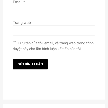
Email
*
Trang web
Lưu tên của tôi, email, và trang web trong trình
duyệt này cho lần bình luận kế tiếp của tôi.