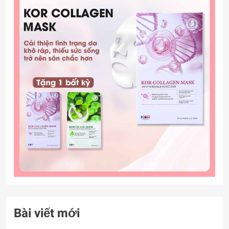
Bài viết mới