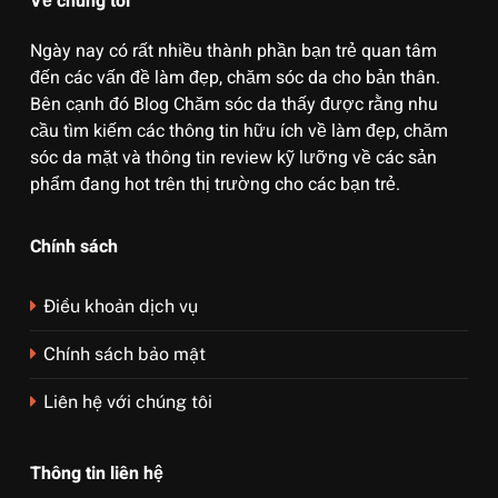
Về chúng tôi
Ngày nay có rất nhiều thành phần bạn trẻ quan tâm
đến các vấn đề làm đẹp, chăm sóc da cho bản thân.
Bên cạnh đó Blog Chăm sóc da thấy được rằng nhu
cầu tìm kiếm các thông tin hữu ích về làm đẹp, chăm
sóc da mặt và thông tin review kỹ lưỡng về các sản
phẩm đang hot trên thị trường cho các bạn trẻ.
Chính sách
Điều khoản dịch vụ
Chính sách bảo mật
Liên hệ với chúng tôi
Thông tin liên hệ