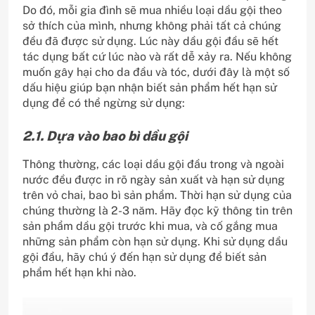
Do đó, mỗi gia đình sẽ mua nhiều loại dầu gội theo
sở thích của mình, nhưng không phải tất cả chúng
đều đã được sử dụng. Lúc này dầu gội đầu sẽ hết
tác dụng bất cứ lúc nào và rất dễ xảy ra. Nếu không
muốn gây hại cho da đầu và tóc, dưới đây là một số
dấu hiệu giúp bạn nhận biết sản phẩm hết hạn sử
dụng để có thể ngừng sử dụng:
2.1. Dựa vào bao bì dầu gội
Thông thường, các loại dầu gội đầu trong và ngoài
nước đều được in rõ ngày sản xuất và hạn sử dụng
trên vỏ chai, bao bì sản phẩm. Thời hạn sử dụng của
chúng thường là 2-3 năm. Hãy đọc kỹ thông tin trên
sản phẩm dầu gội trước khi mua, và cố gắng mua
những sản phẩm còn hạn sử dụng. Khi sử dụng dầu
gội đầu, hãy chú ý đến hạn sử dụng để biết sản
phẩm hết hạn khi nào.