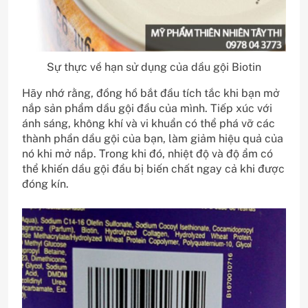
Sự thực về hạn sử dụng của dầu gội Biotin
Hãy nhớ rằng, đồng hồ bắt đầu tích tắc khi bạn mở
nắp sản phẩm dầu gội đầu của mình. Tiếp xúc với
ánh sáng, không khí và vi khuẩn có thể phá vỡ các
thành phần dầu gội của bạn, làm giảm hiệu quả của
nó khi mở nắp. Trong khi đó, nhiệt độ và độ ẩm có
thể khiến dầu gội đầu bị biến chất ngay cả khi được
đóng kín.