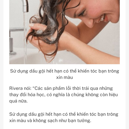
Sử dụng dầu gội hết hạn có thể khiến tóc bạn trông
xỉn màu
Rivera nói: “Các sản phẩm lỗi thời trải qua những
thay đổi hóa học, có nghĩa là chúng không còn hiệu
quả nữa.
Sử dụng dầu gội hết hạn có thể khiến tóc bạn trông
xỉn màu và không sạch như bạn tưởng.