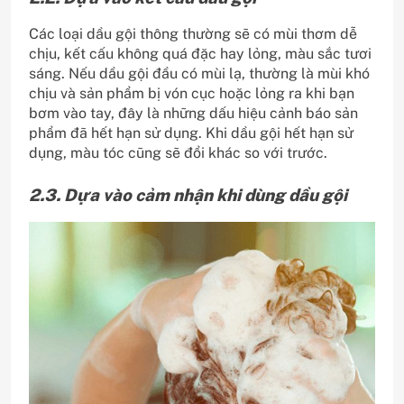
Các loại dầu gội thông thường sẽ có mùi thơm dễ
chịu, kết cấu không quá đặc hay lỏng, màu sắc tươi
sáng. Nếu dầu gội đầu có mùi lạ, thường là mùi khó
chịu và sản phẩm bị vón cục hoặc lỏng ra khi bạn
bơm vào tay, đây là những dấu hiệu cảnh báo sản
phẩm đã hết hạn sử dụng. Khi dầu gội hết hạn sử
dụng, màu tóc cũng sẽ đổi khác so với trước.
2.3. Dựa vào cảm nhận khi dùng dầu gội