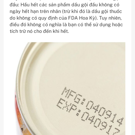
đầu: Hầu hết các sản phẩm dầu gội đầu không có
ngày hết hạn trên nhãn (trừ khi đó là dầu gội thuốc
do không có quy định của FDA Hoa Kỳ). Tuy nhiên,
điều đó không có nghĩa là bạn có thể sử dụng hoặc
tích trữ nó cho đến khi hết.