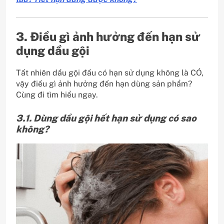
3. Điều gì ảnh hưởng đến hạn sử
dụng dầu gội
Tất nhiên dầu gội đầu có hạn sử dụng không là CÓ,
vậy điều gì ảnh hưởng đến hạn dùng sản phẩm?
Cùng đi tìm hiểu ngay.
3.1. Dùng dầu gội hết hạn sử dụng có sao
không?