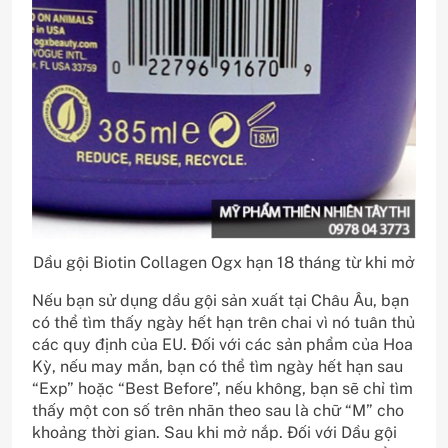
Dầu gội Biotin Collagen Ogx hạn 18 tháng từ khi mở
Nếu bạn sử dụng dầu gội sản xuất tại Châu Âu, bạn
có thể tìm thấy ngày hết hạn trên chai vì nó tuân thủ
các quy định của EU. Đối với các sản phẩm của Hoa
Kỳ, nếu may mắn, bạn có thể tìm ngày hết hạn sau
“Exp” hoặc “Best Before”, nếu không, bạn sẽ chỉ tìm
thấy một con số trên nhãn theo sau là chữ “M” cho
khoảng thời gian. Sau khi mở nắp. Đối với Dầu gội