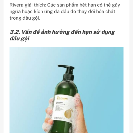
Rivera giải thích: Các sản phẩm hết hạn có thể gây
ngứa hoặc kích ứng da đầu do thay đổi hóa chất
trong dầu gội.
3.2. Vấn đề ảnh hưởng đến hạn sử dụng
dầu gội