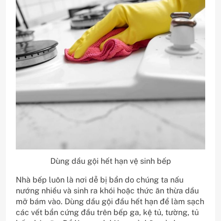
Dùng dầu gội hết hạn vệ sinh bếp
Nhà bếp luôn là nơi dễ bị bẩn do chúng ta nấu
nướng nhiều và sinh ra khói hoặc thức ăn thừa dầu
mỡ bám vào. Dùng dầu gội đầu hết hạn để làm sạch
các vết bẩn cứng đầu trên bếp ga, kệ tủ, tường, tủ