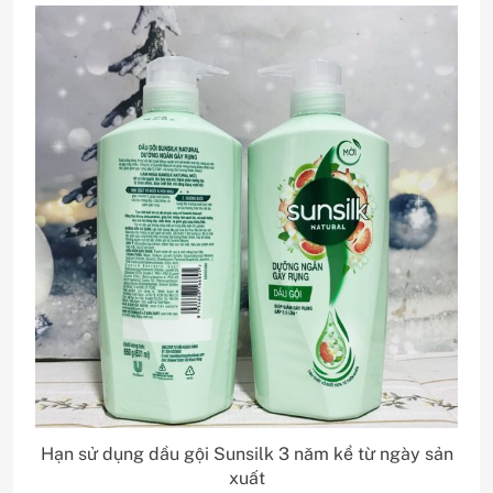
Hạn sử dụng dầu gội Sunsilk 3 năm kể từ ngày sản
xuất