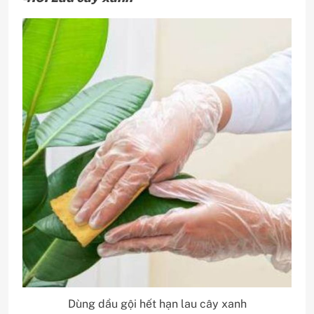
Dùng dầu gội hết hạn lau cây xanh