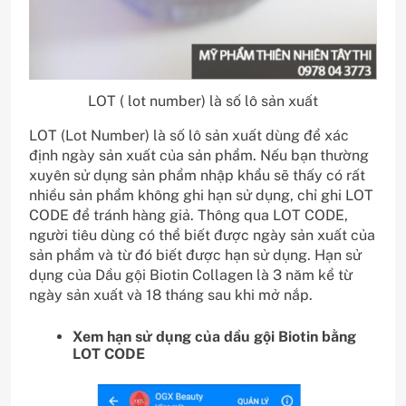
LOT ( lot number) là số lô sản xuất
LOT (Lot Number) là số lô sản xuất dùng để xác
định ngày sản xuất của sản phẩm. Nếu bạn thường
xuyên sử dụng sản phẩm nhập khẩu sẽ thấy có rất
nhiều sản phẩm không ghi hạn sử dụng, chỉ ghi LOT
CODE để tránh hàng giả. Thông qua LOT CODE,
người tiêu dùng có thể biết được ngày sản xuất của
sản phẩm và từ đó biết được hạn sử dụng. Hạn sử
dụng của Dầu gội Biotin Collagen là 3 năm kể từ
ngày sản xuất và 18 tháng sau khi mở nắp.
Xem hạn sử dụng của dầu gội Biotin bằng
LOT CODE