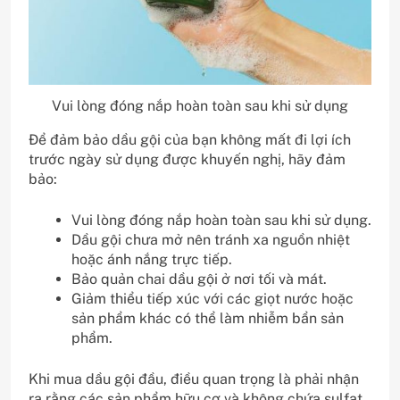
Vui lòng đóng nắp hoàn toàn sau khi sử dụng
Để đảm bảo dầu gội của bạn không mất đi lợi ích
trước ngày sử dụng được khuyến nghị, hãy đảm
bảo:
Vui lòng đóng nắp hoàn toàn sau khi sử dụng.
Dầu gội chưa mở nên tránh xa nguồn nhiệt
hoặc ánh nắng trực tiếp.
Bảo quản chai dầu gội ở nơi tối và mát.
Giảm thiểu tiếp xúc với các giọt nước hoặc
sản phẩm khác có thể làm nhiễm bẩn sản
phẩm.
Khi mua dầu gội đầu, điều quan trọng là phải nhận
ra rằng các sản phẩm hữu cơ và không chứa sulfat