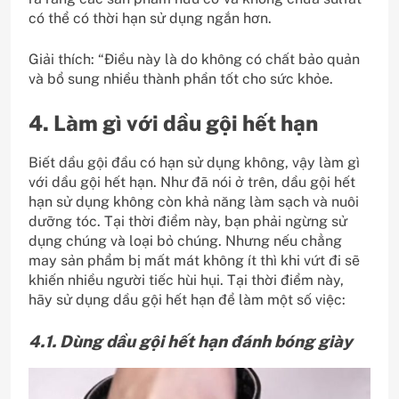
có thể có thời hạn sử dụng ngắn hơn.
Giải thích: “Điều này là do không có chất bảo quản
và bổ sung nhiều thành phần tốt cho sức khỏe.
4. Làm gì với dầu gội hết hạn
Biết dầu gội đầu có hạn sử dụng không, vậy làm gì
với dầu gội hết hạn. Như đã nói ở trên, dầu gội hết
hạn sử dụng không còn khả năng làm sạch và nuôi
dưỡng tóc. Tại thời điểm này, bạn phải ngừng sử
dụng chúng và loại bỏ chúng. Nhưng nếu chẳng
may sản phẩm bị mất mát không ít thì khi vứt đi sẽ
khiến nhiều người tiếc hùi hụi. Tại thời điểm này,
hãy sử dụng dầu gội hết hạn để làm một số việc:
4.1. Dùng dầu gội hết hạn đánh bóng giày