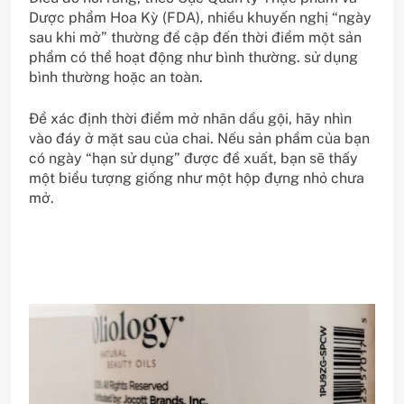
Dược phẩm Hoa Kỳ (FDA), nhiều khuyến nghị “ngày
sau khi mở” thường đề cập đến thời điểm một sản
phẩm có thể hoạt động như bình thường. sử dụng
bình thường hoặc an toàn.
Để xác định thời điểm mở nhãn dầu gội, hãy nhìn
vào đáy ở mặt sau của chai. Nếu sản phẩm của bạn
có ngày “hạn sử dụng” được đề xuất, bạn sẽ thấy
một biểu tượng giống như một hộp đựng nhỏ chưa
mở.