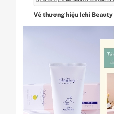
Về thương hiệu Ichi Beauty