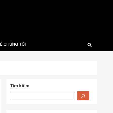
Ề CHÚNG TÔI
Tìm kiếm