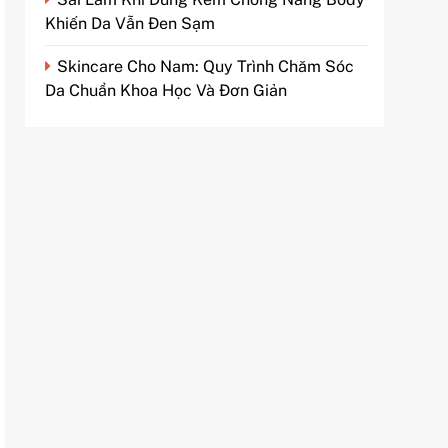
Khiến Da Vẫn Đen Sạm
Skincare Cho Nam: Quy Trình Chăm Sóc
Da Chuẩn Khoa Học Và Đơn Giản