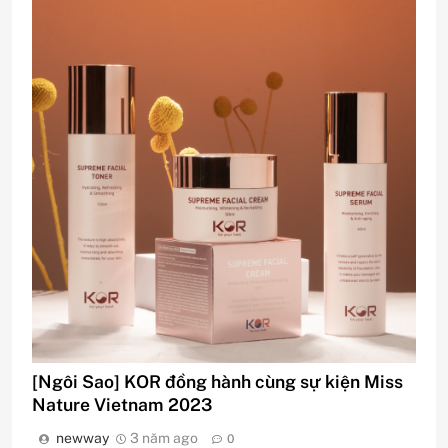
[Ngôi Sao] KOR đồng hành cùng sự kiện Miss
Nature Vietnam 2023
newway
3 năm ago
0