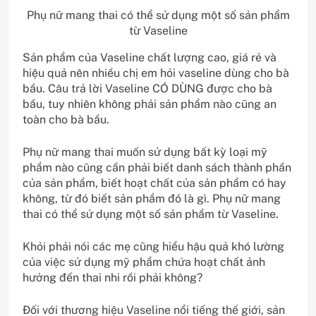
Phụ nữ mang thai có thể sử dụng một số sản phẩm
từ Vaseline
Sản phẩm của Vaseline chất lượng cao, giá rẻ và
hiệu quả nên nhiều chị em hỏi vaseline dùng cho bà
bầu. Câu trả lời Vaseline CÓ DÙNG được cho bà
bầu, tuy nhiên không phải sản phẩm nào cũng an
toàn cho bà bầu.
Phụ nữ mang thai muốn sử dụng bất kỳ loại mỹ
phẩm nào cũng cần phải biết danh sách thành phần
của sản phẩm, biết hoạt chất của sản phẩm có hay
không, từ đó biết sản phẩm đó là gì. Phụ nữ mang
thai có thể sử dụng một số sản phẩm từ Vaseline.
Khỏi phải nói các mẹ cũng hiểu hậu quả khó lường
của việc sử dụng mỹ phẩm chứa hoạt chất ảnh
hưởng đến thai nhi rồi phải không?
Đối với thương hiệu Vaseline nổi tiếng thế giới, sản