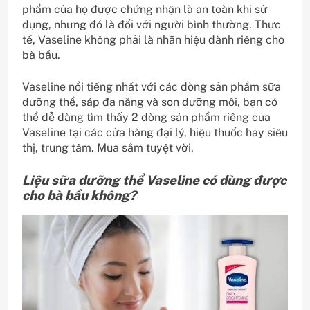
phẩm của họ được chứng nhận là an toàn khi sử
dụng, nhưng đó là đối với người bình thường. Thực
tế, Vaseline không phải là nhãn hiệu dành riêng cho
bà bầu.
Vaseline nổi tiếng nhất với các dòng sản phẩm sữa
dưỡng thể, sáp đa năng và son dưỡng môi, bạn có
thể dễ dàng tìm thấy 2 dòng sản phẩm riêng của
Vaseline tại các cửa hàng đại lý, hiệu thuốc hay siêu
thị, trung tâm. Mua sắm tuyệt vời.
Liệu sữa dưỡng thể Vaseline có dùng được
cho bà bầu không?