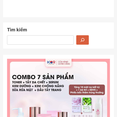
Tìm kiếm