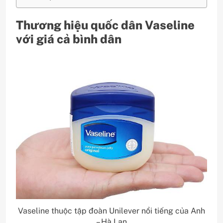
Thương hiệu quốc dân Vaseline
với giá cả bình dân
Vaseline thuộc tập đoàn Unilever nổi tiếng của Anh
– Hà Lan