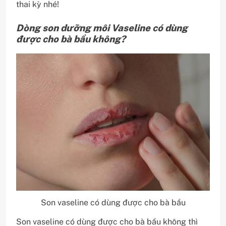
thai kỳ nhé!
Dòng son dưỡng môi Vaseline có dùng
được cho bà bầu không?
Son vaseline có dùng được cho bà bầu
Son vaseline có dùng được cho bà bầu không thì