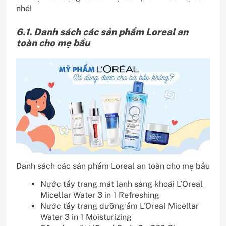
nhé!
6.1. Danh sách các sản phẩm Loreal an
toàn cho mẹ bầu
Danh sách các sản phẩm Loreal an toàn cho mẹ bầu
Nước tẩy trang mát lạnh sảng khoái L’Oreal
Micellar Water 3 in 1 Refreshing
Nước tẩy trang dưỡng ẩm L’Oreal Micellar
Water 3 in 1 Moisturizing