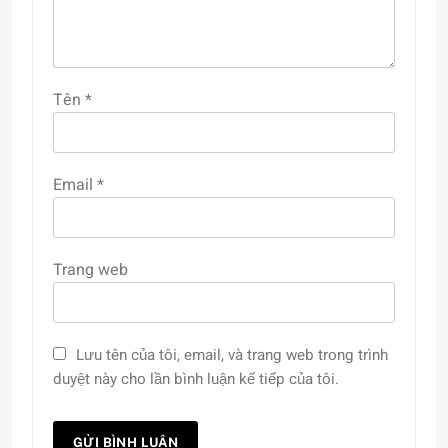
Tên
*
Email
*
Trang web
Lưu tên của tôi, email, và trang web trong trình
duyệt này cho lần bình luận kế tiếp của tôi.