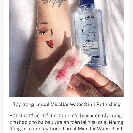
Tẩy trang Loreal Micellar Water 3 in 1 Refreshing
Rất khó để có thể tìm được một loại nước tẩy trang
phù hợp cho bà bầu vừa an toàn lại hiệu quả. Nhưng
đừng lo, nước tẩy trang Loreal Micellar Water 3 in 1