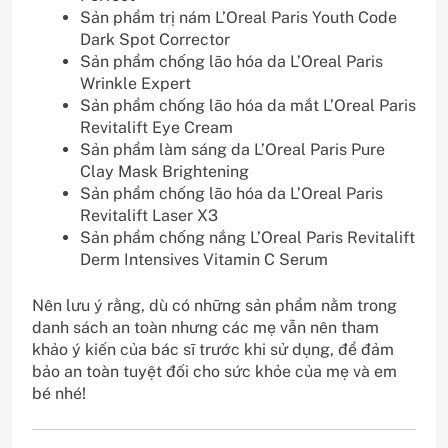
Sản phẩm trị nám L’Oreal Paris Youth Code
Dark Spot Corrector
Sản phẩm chống lão hóa da L’Oreal Paris
Wrinkle Expert
Sản phẩm chống lão hóa da mắt L’Oreal Paris
Revitalift Eye Cream
Sản phẩm làm sáng da L’Oreal Paris Pure
Clay Mask Brightening
Sản phẩm chống lão hóa da L’Oreal Paris
Revitalift Laser X3
Sản phẩm chống nắng L’Oreal Paris Revitalift
Derm Intensives Vitamin C Serum
Nên lưu ý rằng, dù có những sản phẩm nằm trong
danh sách an toàn nhưng các mẹ vẫn nên tham
khảo ý kiến của bác sĩ trước khi sử dụng, để đảm
bảo an toàn tuyệt đối cho sức khỏe của mẹ và em
bé nhé!