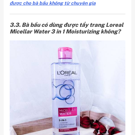
được cho bà bầu không từ chuyên gia
3.3. Bà bầu có dùng được tẩy trang Loreal
Micellar Water 3 in 1 Moisturizing không?