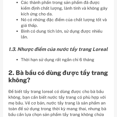
Các thành phần trong sản phẩm đã được
kiểm định chất lượng, lành tính và không gây
kích ứng cho da.
Nó có những đặc điểm của chất lượng tốt và
giá thấp.
Bình có dung tích lớn, sử dụng được nhiều
lần.
1.3. Nhược điểm của nước tẩy trang Loreal
Thời hạn sử dụng rất ngắn chỉ 6 tháng
2. Bà bầu có dùng được tẩy trang
không?
Để biết tẩy trang loreal có dùng được cho bà bầu
không, bạn cần biết nước tẩy trang có phù hợp với
mẹ bầu. Về cơ bản, nước tẩy trang là sản phẩm an
toàn để sử dụng trong thời kỳ mang thai, nhưng bà
bầu cần lựa chọn sản phẩm tẩy trang không chứa