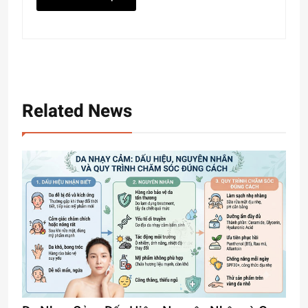
Related News