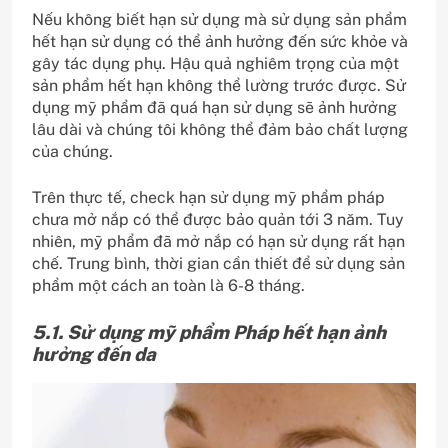
Nếu không biết hạn sử dụng mà sử dụng sản phẩm
hết hạn sử dụng có thể ảnh hưởng đến sức khỏe và
gây tác dụng phụ. Hậu quả nghiêm trọng của một
sản phẩm hết hạn không thể lường trước được. Sử
dụng mỹ phẩm đã quá hạn sử dụng sẽ ảnh hưởng
lâu dài và chúng tôi không thể đảm bảo chất lượng
của chúng.
Trên thực tế, check hạn sử dụng mỹ phẩm pháp
chưa mở nắp có thể được bảo quản tới 3 năm. Tuy
nhiên, mỹ phẩm đã mở nắp có hạn sử dụng rất hạn
chế. Trung bình, thời gian cần thiết để sử dụng sản
phẩm một cách an toàn là 6-8 tháng.
5.1. Sử dụng mỹ phẩm Pháp hết hạn ảnh
hưởng đến da