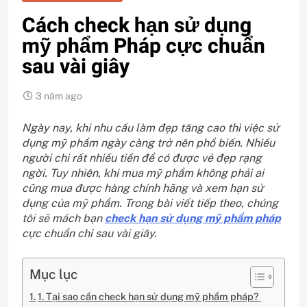
Cách check hạn sử dụng
mỹ phẩm Pháp cực chuẩn
sau vài giây
3 năm ago
Ngày nay, khi nhu cầu làm đẹp tăng cao thì việc sử
dụng mỹ phẩm ngày càng trở nên phổ biến. Nhiều
người chi rất nhiều tiền để có được vẻ đẹp rạng
ngời. Tuy nhiên, khi mua mỹ phẩm không phải ai
cũng mua được hàng chính hãng và xem hạn sử
dụng của mỹ phẩm. Trong bài viết tiếp theo, chúng
tôi sẽ mách bạn
check hạn sử dụng mỹ phẩm pháp
cực chuẩn chỉ sau vài giây.
Mục lục
1. Tại sao cần check hạn sử dụng mỹ phẩm pháp?