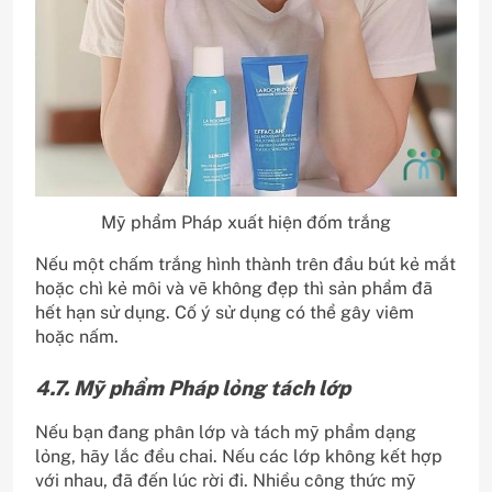
Mỹ phẩm Pháp xuất hiện đốm trắng
Nếu một chấm trắng hình thành trên đầu bút kẻ mắt
hoặc chì kẻ môi và vẽ không đẹp thì sản phẩm đã
hết hạn sử dụng. Cố ý sử dụng có thể gây viêm
hoặc nấm.
4.7. Mỹ phẩm Pháp lỏng tách lớp
Nếu bạn đang phân lớp và tách mỹ phẩm dạng
lỏng, hãy lắc đều chai. Nếu các lớp không kết hợp
với nhau, đã đến lúc rời đi. Nhiều công thức mỹ