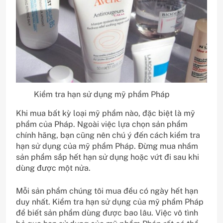
Kiểm tra hạn sử dụng mỹ phẩm Pháp
Khi mua bất kỳ loại mỹ phẩm nào, đặc biệt là mỹ
phẩm của Pháp. Ngoài việc lựa chọn sản phẩm
chính hãng, bạn cũng nên chú ý đến cách kiểm tra
hạn sử dụng của mỹ phẩm Pháp. Đừng mua nhầm
sản phẩm sắp hết hạn sử dụng hoặc vứt đi sau khi
dùng được một nửa.
Mỗi sản phẩm chúng tôi mua đều có ngày hết hạn
duy nhất. Kiểm tra hạn sử dụng của mỹ phẩm Pháp
để biết sản phẩm dùng được bao lâu. Việc vô tình