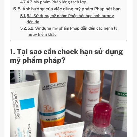
4.7. Mỹ phẩm Pháp lỏng tách lớp
5. Ảnh hưởng của việc dùng mỹ phẩm Pháp hết hạn
5.1. Sử dụng mỹ phẩm Pháp hết hạn ảnh hưởng
đến da
5.2. Sử dụng mỹ phẩm Pháp dẫn đến các bệnh lý
nguy hiểm khác
1. Tại sao cần check hạn sử dụng
mỹ phẩm pháp?