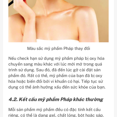
Màu sắc mỹ phẩm Pháp thay đổi
Nếu check hạn sử dụng mỹ phẩm pháp bị oxy hóa
chuyển sang màu khác với lúc mới mở trong quá
trình sử dụng. Sau đó, đã đến lúc gỡ cài đặt sản
phẩm đó. Rất có thể, mỹ phẩm của bạn đã bị oxy
hóa hoặc biến đổi bởi vi khuẩn có hại. Tiếp tục sử
dụng có thể ảnh hưởng xấu đến sức khỏe của bạn.
4.2. Kết cấu mỹ phẩm Pháp khác thường
Mỗi sản phẩm mỹ phẩm đều có đặc tính kết cấu
riêng, có thể là dạng gel, chất lỏng, bột hoặc sáp.