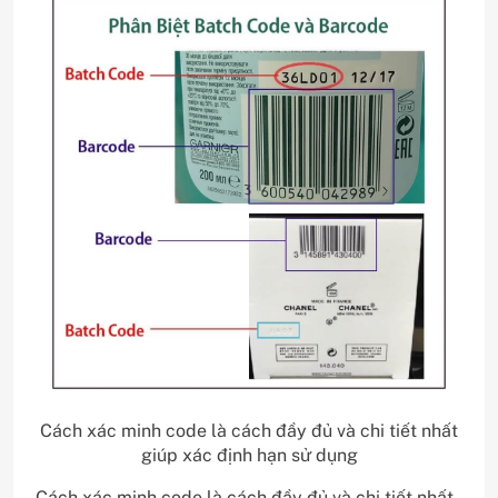
Cách xác minh code là cách đầy đủ và chi tiết nhất
giúp xác định hạn sử dụng
Cách xác minh code là cách đầy đủ và chi tiết nhất