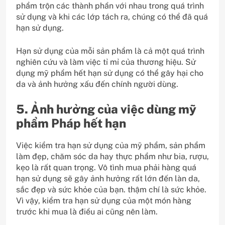
phẩm trộn các thành phần với nhau trong quá trình
sử dụng và khi các lớp tách ra, chúng có thể đã quá
hạn sử dụng.
Hạn sử dụng của mỗi sản phẩm là cả một quá trình
nghiên cứu và làm việc tỉ mỉ của thương hiệu. Sử
dụng mỹ phẩm hết hạn sử dụng có thể gây hại cho
da và ảnh hưởng xấu đến chính người dùng.
5. Ảnh hưởng của việc dùng mỹ
phẩm Pháp hết hạn
Việc kiểm tra hạn sử dụng của mỹ phẩm, sản phẩm
làm đẹp, chăm sóc da hay thực phẩm như bia, rượu,
kẹo là rất quan trọng. Vô tình mua phải hàng quá
hạn sử dụng sẽ gây ảnh hưởng rất lớn đến làn da,
sắc đẹp và sức khỏe của bạn. thậm chí là sức khỏe.
Vì vậy, kiểm tra hạn sử dụng của một món hàng
trước khi mua là điều ai cũng nên làm.