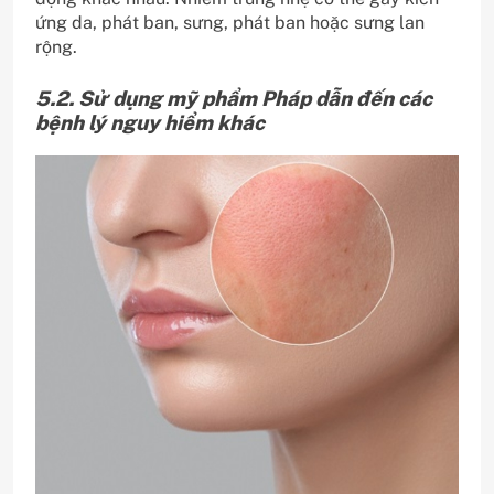
ứng da, phát ban, sưng, phát ban hoặc sưng lan
rộng.
5.2. Sử dụng mỹ phẩm Pháp dẫn đến các
bệnh lý nguy hiểm khác