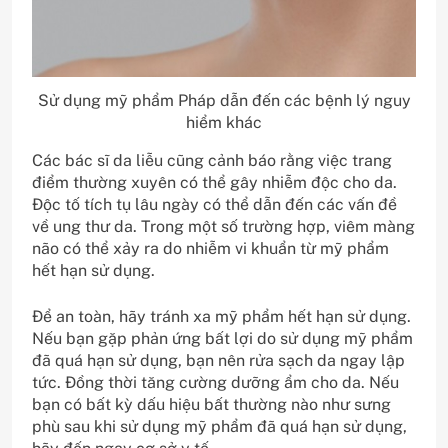
Sử dụng mỹ phẩm Pháp dẫn đến các bệnh lý nguy
hiểm khác
Các bác sĩ da liễu cũng cảnh báo rằng việc trang
điểm thường xuyên có thể gây nhiễm độc cho da.
Độc tố tích tụ lâu ngày có thể dẫn đến các vấn đề
về ung thư da. Trong một số trường hợp, viêm màng
não có thể xảy ra do nhiễm vi khuẩn từ mỹ phẩm
hết hạn sử dụng.
Để an toàn, hãy tránh xa mỹ phẩm hết hạn sử dụng.
Nếu bạn gặp phản ứng bất lợi do sử dụng mỹ phẩm
đã quá hạn sử dụng, bạn nên rửa sạch da ngay lập
tức. Đồng thời tăng cường dưỡng ẩm cho da. Nếu
bạn có bất kỳ dấu hiệu bất thường nào như sưng
phù sau khi sử dụng mỹ phẩm đã quá hạn sử dụng,