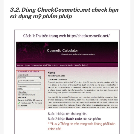
3.2. Dùng CheckCosmetic.net check hạn
sử dụng mỹ phẩm pháp