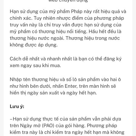
Hạn sử dụng của mỹ phẩm Pháp này rất hiệu quả và
chính xác. Tuy nhiên nhược điểm của phương pháp
truy vấn này là chỉ truy vấn được hạn sử dụng của
mỹ phẩm có thương hiệu nổi tiếng. Hầu hết đều là
thương hiệu nước ngoài. Thương hiệu trong nước
không được áp dụng.
Cách dễ nhất và nhanh nhất là bạn có thể đăng ký
xem ngay sau khi mua.
Nhập tên thương hiệu và số lô sản phẩm vào hai ô
như hình bên dưới, nhấn Enter, trên màn hình sẽ
hiển thị ngày sản xuất và ngày hết hạn.
Lưu ý:
– Hạn sử dụng thực tế của sản phẩm vẫn phải dựa
trên Ngày mở (PAO) của gói hàng. Phương pháp
kiểm tra này là chỉ kiểm tra ngày hết hạn mà không