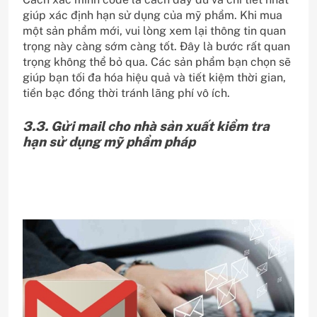
giúp xác định hạn sử dụng của mỹ phẩm. Khi mua
một sản phẩm mới, vui lòng xem lại thông tin quan
trọng này càng sớm càng tốt. Đây là bước rất quan
trọng không thể bỏ qua. Các sản phẩm bạn chọn sẽ
giúp bạn tối đa hóa hiệu quả và tiết kiệm thời gian,
tiền bạc đồng thời tránh lãng phí vô ích.
3.3. Gửi mail cho nhà sản xuất kiểm tra
hạn sử dụng mỹ phẩm pháp