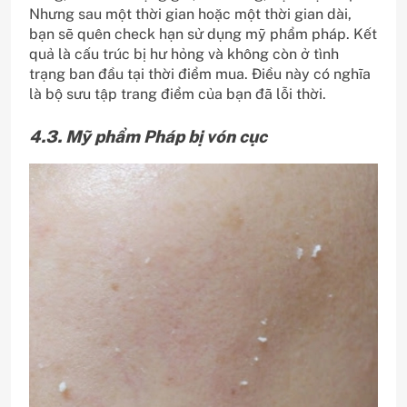
Nhưng sau một thời gian hoặc một thời gian dài,
bạn sẽ quên check hạn sử dụng mỹ phẩm pháp. Kết
quả là cấu trúc bị hư hỏng và không còn ở tình
trạng ban đầu tại thời điểm mua. Điều này có nghĩa
là bộ sưu tập trang điểm của bạn đã lỗi thời.
4.3. Mỹ phẩm Pháp bị vón cục