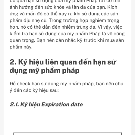
bỏ qua hạn sử dụng của mỹ phẩm Pháp rất có thể
ảnh hưởng đến sức khỏe và làn da của bạn. Kích
ứng và mẩn đỏ có thể xảy ra khi sử dụng các sản
phẩm dịu nhẹ cũ. Trong trường hợp nghiêm trọng
hơn, nó có thể dẫn đến nhiễm trùng da. Vì vậy, việc
kiểm tra hạn sử dụng của mỹ phẩm Pháp là vô cùng
quan trọng. Bạn nên cân nhắc kỹ trước khi mua sản
phẩm này.
2. Ký hiệu liên quan đến hạn sử
dụng mỹ phẩm pháp
Để check hạn sử dụng mỹ phẩm pháp, bạn nên chú
ý đến các ký hiệu sau:
2.1. Ký hiệu Expiration date