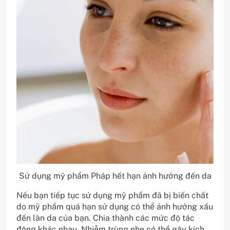
Sử dụng mỹ phẩm Pháp hết hạn ảnh hưởng đến da
Nếu bạn tiếp tục sử dụng mỹ phẩm đã bị biến chất
do mỹ phẩm quá hạn sử dụng có thể ảnh hưởng xấu
đến làn da của bạn. Chia thành các mức độ tác
động khác nhau. Nhiễm trùng nhẹ có thể gây kích