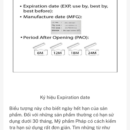
Ký hiệu Expiration date
Biểu tượng này cho biết ngày hết hạn của sản
phẩm. Đối với những sản phẩm thường có hạn sử
dụng dưới 30 tháng, Mỹ phẩm Pháp có cách kiểm
tra hạn sử dụng rất đơn giản. Tìm những từ như