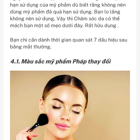
hạn sử dụng của mỹ phẩm dù biết rằng không nên
dùng mỹ phẩm đã quá hạn sử dụng. Bạn lo lắng
không nên sử dụng. Vậy thì Chăm sóc da có thể
mách bạn một số mẹo dưới đây. Rất hữu dụng .
Bạn chỉ cần dành thời gian quan sát 7 dấu hiệu sau
bằng mắt thường.
4.1. Màu sắc mỹ phẩm Pháp thay đổi