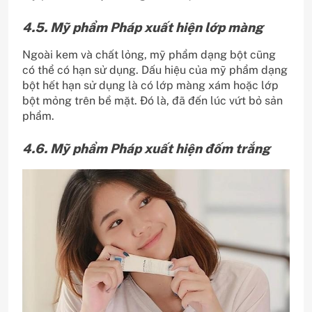
4.5. Mỹ phẩm Pháp xuất hiện lớp màng
Ngoài kem và chất lỏng, mỹ phẩm dạng bột cũng
có thể có hạn sử dụng. Dấu hiệu của mỹ phẩm dạng
bột hết hạn sử dụng là có lớp màng xám hoặc lớp
bột mỏng trên bề mặt. Đó là, đã đến lúc vứt bỏ sản
phẩm.
4.6. Mỹ phẩm Pháp xuất hiện đốm trắng