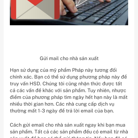
Gửi mail cho nhà sản xuất
Hạn sử dụng của mỹ phẩm Pháp này tương đối
chính xác. Bạn có thể sử dụng phương pháp này để
truy vấn HSD. Chúng tôi cũng nhận thức được tất
cả các vấn đề khác với sản phẩm. Tuy nhiên, nhược
điểm của phương pháp tìm ngày hết hạn này là mất
nhiều thời gian hơn. Các nhà cung cấp dịch vụ
thường mất 1-3 ngày để trả lời email của bạn.
Cách gửi email cho nhà sản xuất ngay khi bạn mua
sản phẩm. Tất cả các sản phẩm đều có email từ nhà