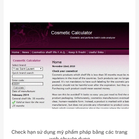
Check hạn sử dụng mỹ phẩm pháp bằng các trang
web chuyên dụng