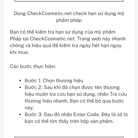
Dùng CheckCosmetic.net check hạn sử dụng mỹ
phẩm pháp
Bạn có thể kiểm tra hạn sử dụng của mỹ phẩm
Pháp tại CheckCosmetic.net. Trang web này nhanh
chóng và hiệu quả để kiểm tra ngày hết hạn ngay
khi mua.
Các bước thực hiện:
Bước 1: Chọn thương hiệu
Bước 2: Sau khi đã chọn được tên thương
hiệu muốn tra cứu hạn sử dụng, nhấn Tra cứu
thương hiệu nhanh. Bạn có thể bỏ qua bước
này.
Bước 3: Sau đó nhấn Enter Code. Đây là số lô
bạn có thể tìm thấy trên hộp sản phẩm.