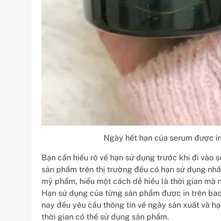
Ngày hết hạn của serum được in 
Bạn cần hiểu rõ về hạn sử dụng trước khi đi vào 
sản phẩm trên thị trường đều có hạn sử dụng nh
mỹ phẩm, hiểu một cách dễ hiểu là thời gian mà
Hạn sử dụng của từng sản phẩm được in trên bao
nay đều yêu cầu thông tin về ngày sản xuất và h
thời gian có thể sử dụng sản phẩm.