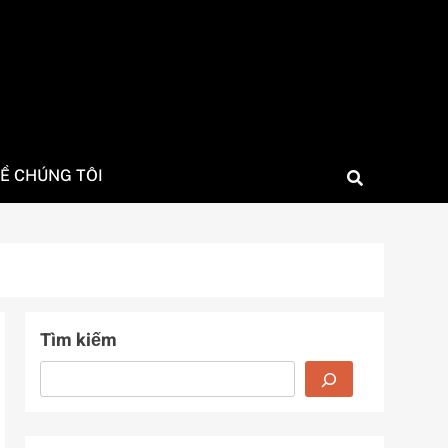
Ề CHÚNG TÔI
Tìm kiếm