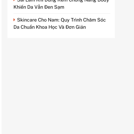
Khiến Da Vẫn Đen Sạm
Skincare Cho Nam: Quy Trình Chăm Sóc
Da Chuẩn Khoa Học Và Đơn Giản